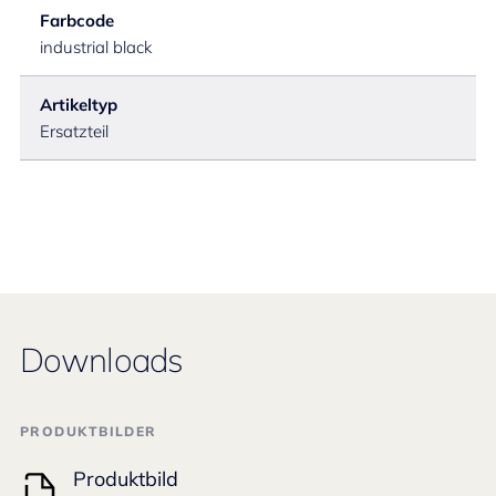
Farbcode
industrial black
Artikeltyp
Ersatzteil
Downloads
PRODUKTBILDER
Produktbild