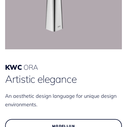
KWC
ORA
Artistic elegance
An aesthetic design language for unique design
environments.
MODELLIJN