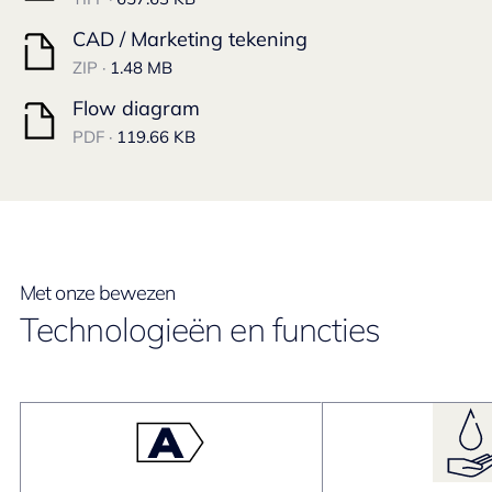
CAD / Marketing tekening
ZIP ·
1.48 MB
Flow diagram
PDF ·
119.66 KB
Met onze bewezen
Technologieën en functies