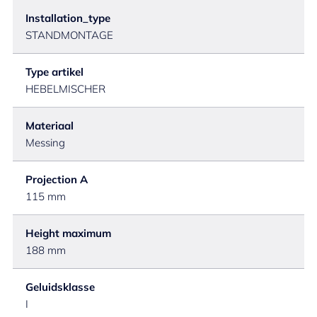
Installation_type
STANDMONTAGE
Type artikel
HEBELMISCHER
Materiaal
Messing
Projection A
115 mm
Height maximum
188 mm
Geluidsklasse
I