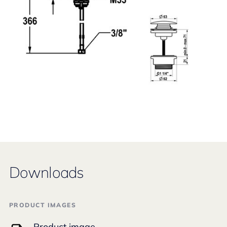
Downloads
PRODUCT IMAGES
Product image