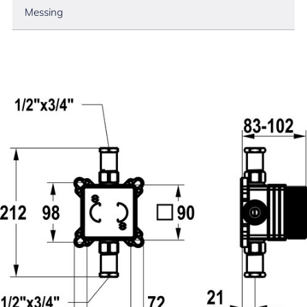
Messing