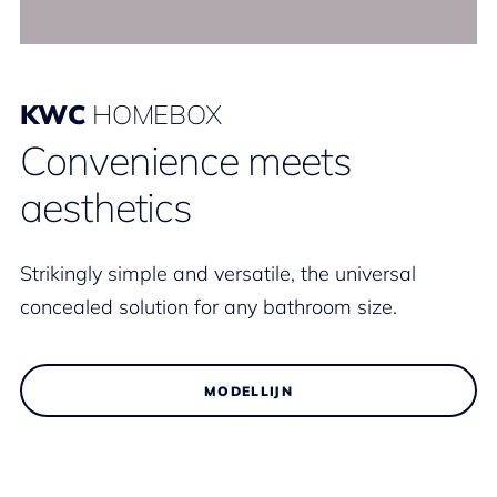
KWC
HOMEBOX
Convenience meets
aesthetics
Strikingly simple and versatile, the universal
concealed solution for any bathroom size.
MODELLIJN