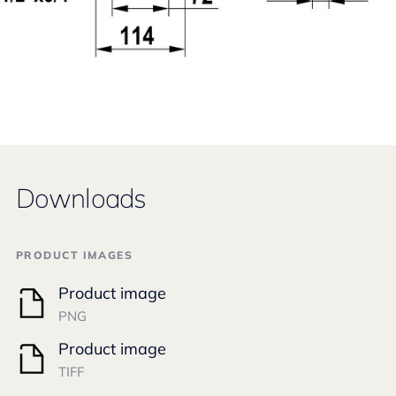
Downloads
PRODUCT IMAGES
Product image
PNG
Product image
TIFF