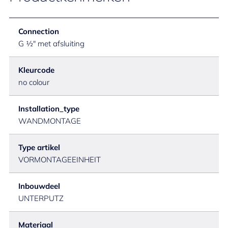
Connection
G ½" met afsluiting
Kleurcode
no colour
Installation_type
WANDMONTAGE
Type artikel
VORMONTAGEEINHEIT
Inbouwdeel
UNTERPUTZ
Materiaal