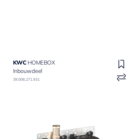
KWC
HOMEBOX
Inbouwdeel
39.006.271.931