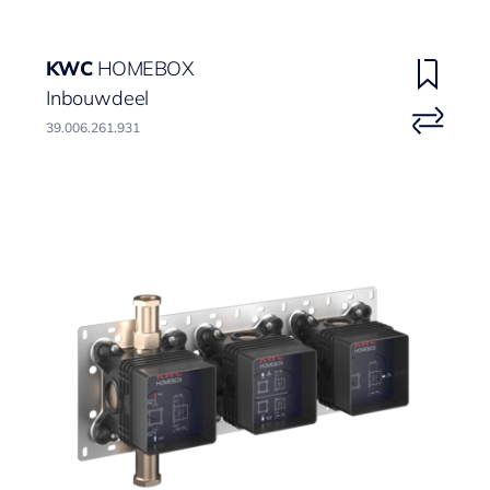
KWC
HOMEBOX
Inbouwdeel
39.006.261.931