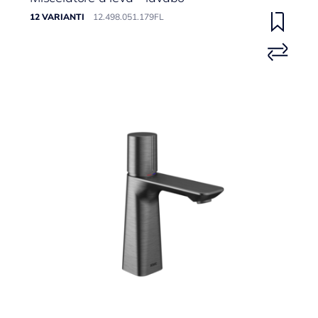
12 VARIANTI
12.498.051.179FL