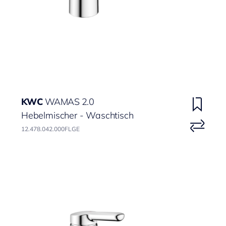
KWC
WAMAS 2.0
Hebelmischer - Waschtisch
12.478.042.000FLGE