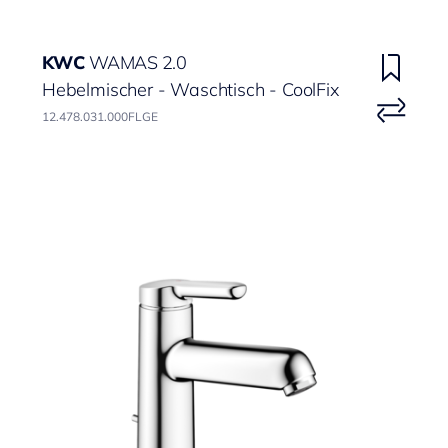
KWC
WAMAS 2.0
Hebelmischer - Waschtisch - CoolFix
12.478.031.000FLGE