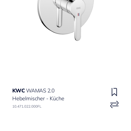
KWC
WAMAS 2.0
Hebelmischer - Küche
10.471.022.000FL