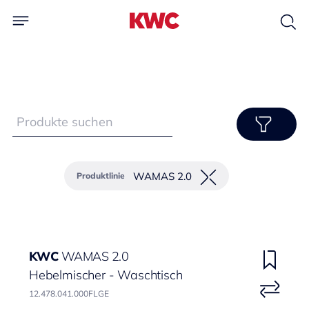
WAMAS 2.0
Produktlinie
KWC
WAMAS 2.0
Hebelmischer - Waschtisch
12.478.041.000FLGE