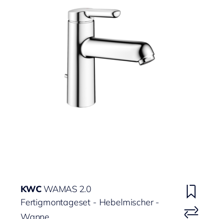
KWC
WAMAS 2.0
Fertigmontageset - Hebelmischer -
Wanne