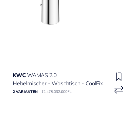
KWC
WAMAS 2.0
Hebelmischer - Waschtisch - CoolFix
2 VARIANTEN
12.478.032.000FL