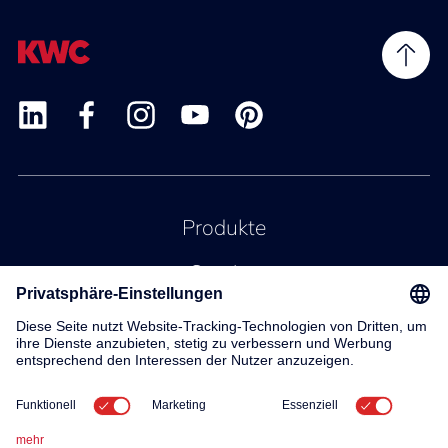
Produkte
Service
Kontakt
Über uns