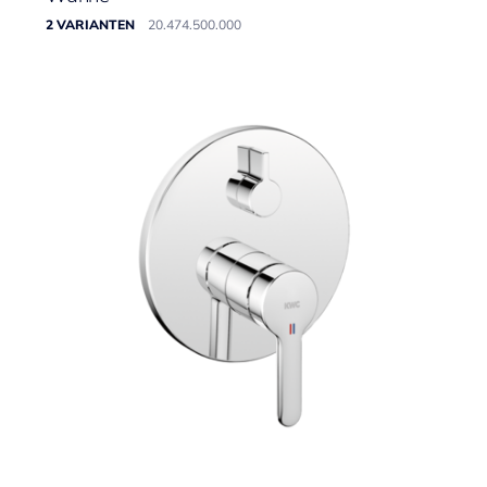
2 VARIANTEN
20.474.500.000