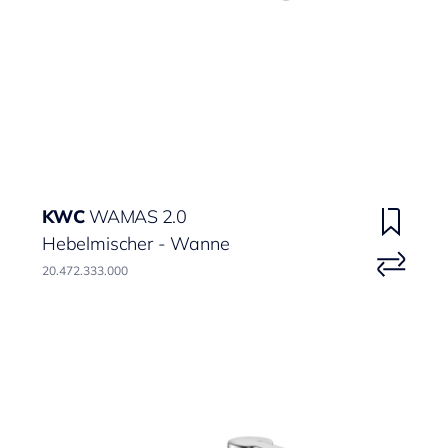
KWC
WAMAS 2.0
Hebelmischer - Wanne
20.472.333.000