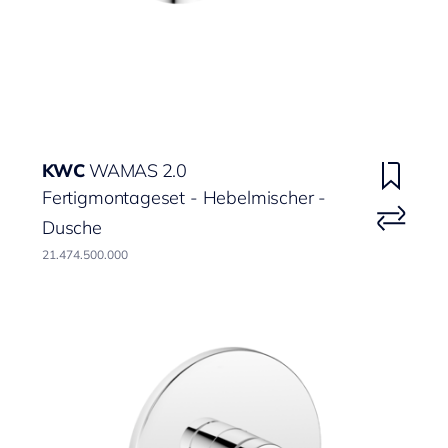
KWC
WAMAS 2.0
Fertigmontageset - Hebelmischer -
Dusche
21.474.500.000