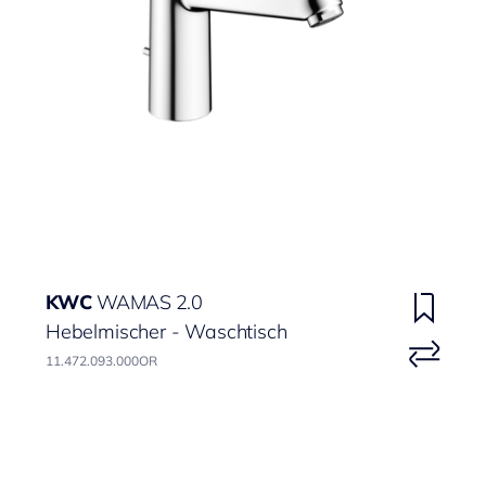
KWC
WAMAS 2.0
Hebelmischer - Waschtisch
11.472.093.000OR