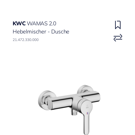
KWC
WAMAS 2.0
Hebelmischer - Dusche
21.472.330.000