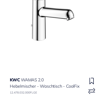
KWC
WAMAS 2.0
Hebelmischer - Waschtisch - CoolFix
12.478.032.000FLGE