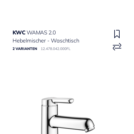
KWC
WAMAS 2.0
Hebelmischer - Waschtisch
2 VARIANTEN
12.478.042.000FL