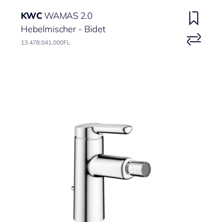
KWC
WAMAS 2.0
Hebelmischer - Bidet
13.478.041.000FL